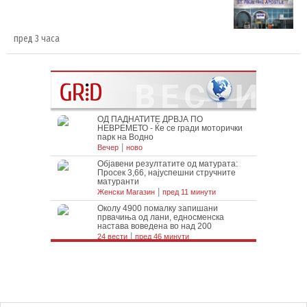
пред 3 часа