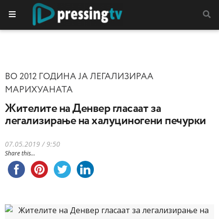
ВО 2012 ГОДИНА ЈА ЛЕГАЛИЗИРАА
МАРИХУАНАТА
Жителите на Денвер гласаат за
легализирање на халуциногени печурки
07.05.2019 / 9:50
Share this...