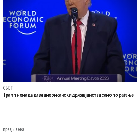
СВЕТ
Трамп нема да дава американски државјанства само по раѓање
пред 2 дена