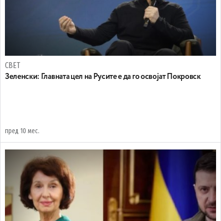
СВЕТ
Зеленски: Главната цел на Русите е да го освојат Покровск
пред 10 мес.