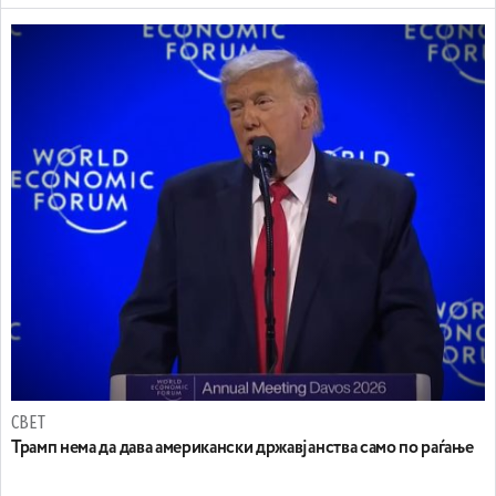
СВЕТ
Трамп нема да дава американски државјанства само по раѓање