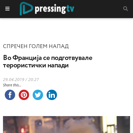
СПРЕЧЕН ГОЛЕМ НАПАД
Во Франција се подготвувале
терористички напади
29.04.2019 / 20:27
Share this...