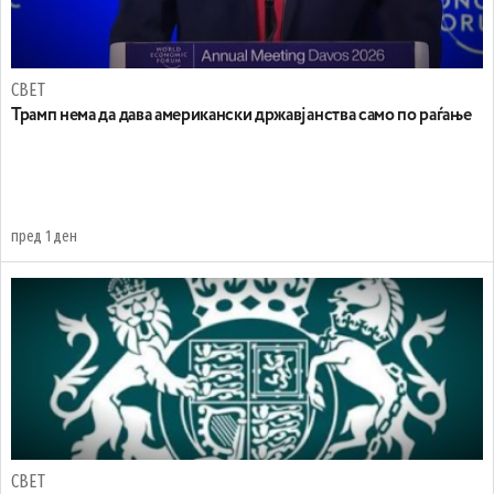
СВЕТ
Трамп нема да дава американски државјанства само по раѓање
пред 1 ден
СВЕТ