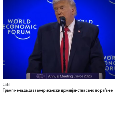
СВЕТ
Трамп нема да дава американски државјанства само по раѓање