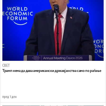
СВЕТ
Трамп нема да дава американски државјанства само по раѓање
пред 1 ден