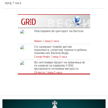
пред 7 часа