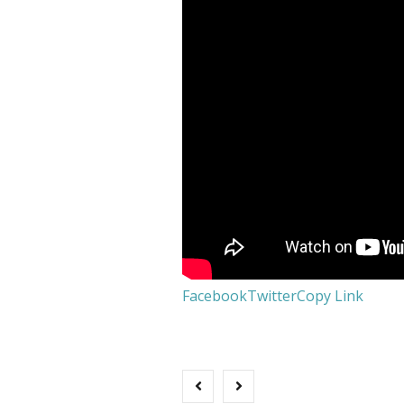
Facebook
Twitter
Copy Link