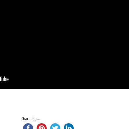
Share this...