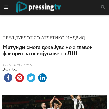
ПРЕД ДУЕЛОТ СО АТЛЕТИКО МАДРИД
Матуиди смета дека Јуве не е главен
фаворит за освојување на ЛШ
17.09.2019 / 17:15
Share this...