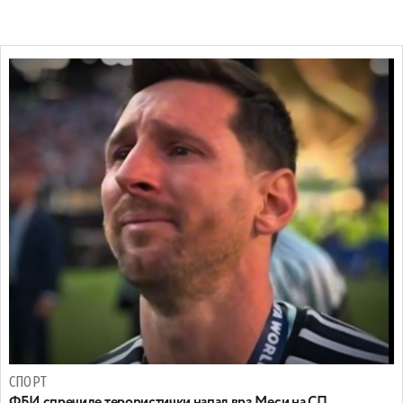
СПОРТ