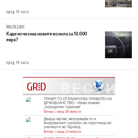
пред 19 часа
МАГАЗИН
Каде исчезнаа новите возила за 10.000
евра?
пред 19 часа