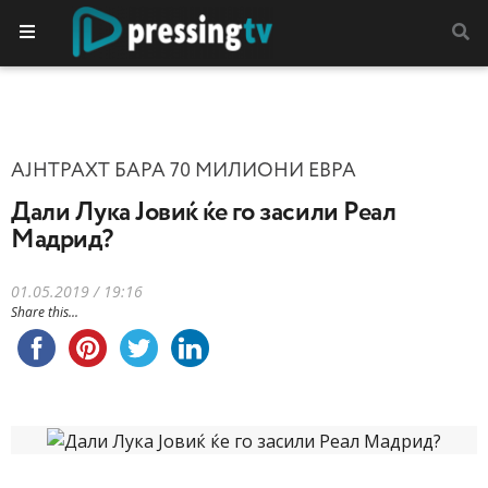
АЈНТРАХТ БАРА 70 МИЛИОНИ ЕВРА
Дали Лука Јовиќ ќе го засили Реал
Мадрид?
01.05.2019 / 19:16
Share this...