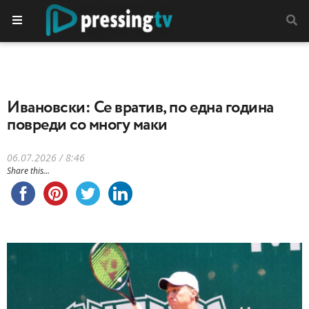
Ивановски: Се вратив, по една година
повреди со многу маки
06.07.2026 / 8:46
Share this...