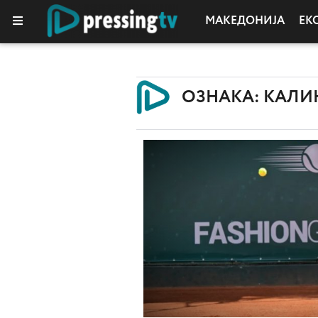
МАКЕДОНИЈА
ЕК
ОЗНАКА: КАЛИ