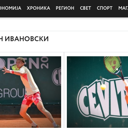
ОНОМИЈА
ХРОНИКА
РЕГИОН
СВЕТ
СПОРТ
МАГ
Н ИВАНОВСКИ