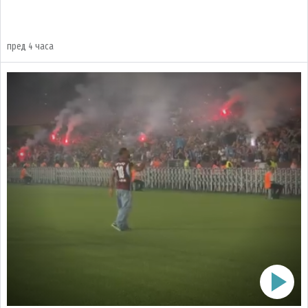
пред 4 часа