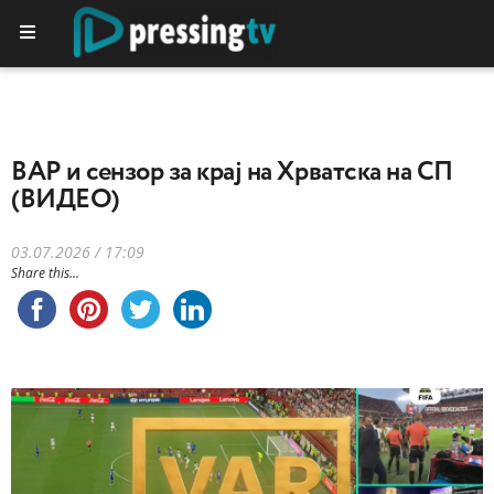
ВАР и сензор за крај на Хрватска на СП
(ВИДЕО)
03.07.2026 / 17:09
Share this...