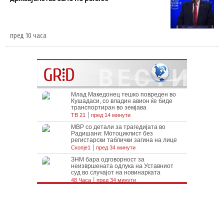
пред 10 часа