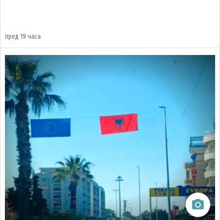
пред 19 часа