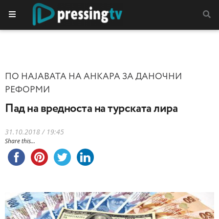
ПО НАЈАВАТА НА АНКАРА ЗА ДАНОЧНИ
РЕФОРМИ
Пад на вредноста на турската лира
31.10.2018 / 19:45
Share this...