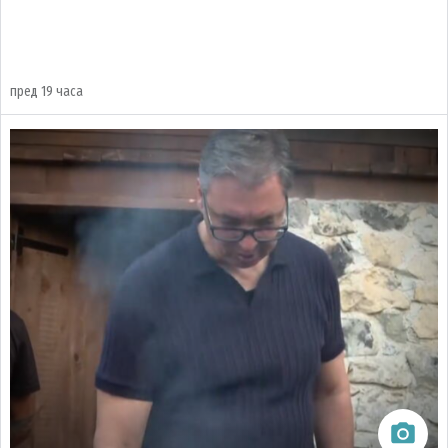
пред 19 часа