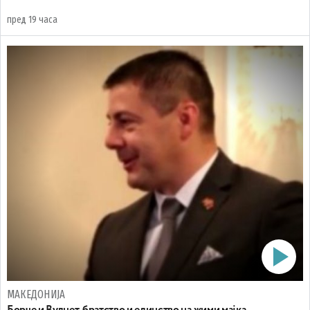
пред 19 часа
МАКЕДОНИЈА