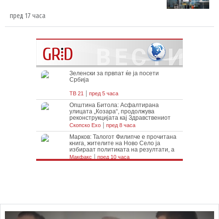
пред 17 часа