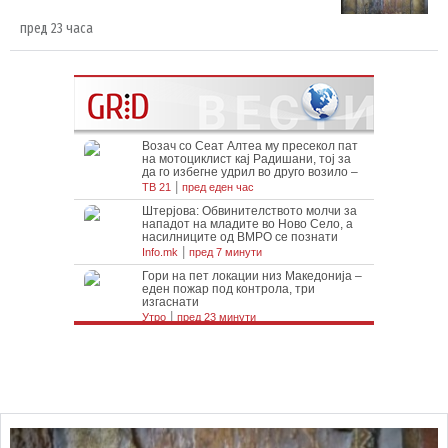
пред 23 часа