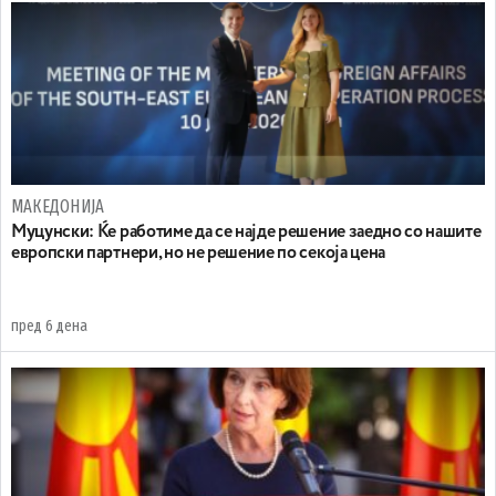
МАКЕДОНИЈА
Муцунски: Ќе работиме да се најде решение заедно со нашите
европски партнери, но не решение по секоја цена
пред 6 дена