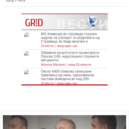
пред 4 часа