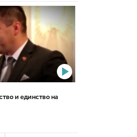
ство и единство на