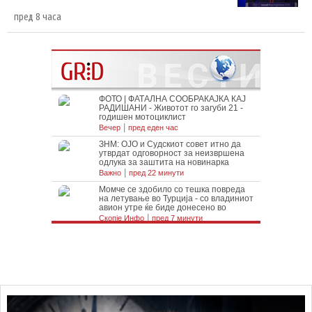
пред 8 часа