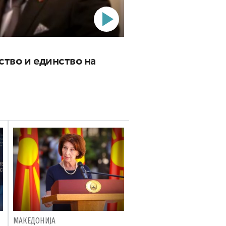
ство и единство на
МАКЕДОНИЈА