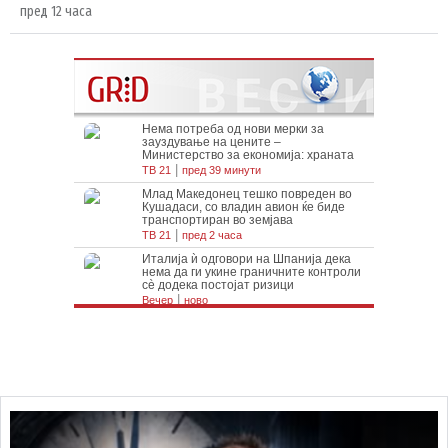
пред 12 часа