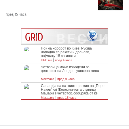
пред 15 часа