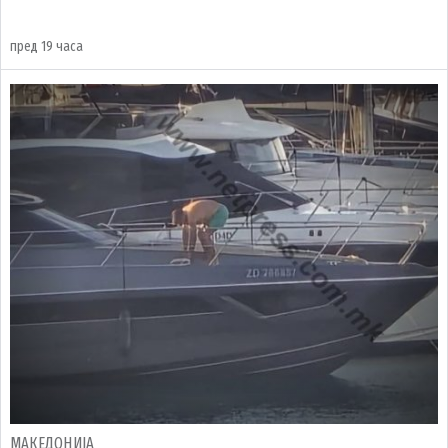
пред 19 часа
МАКЕДОНИЈА