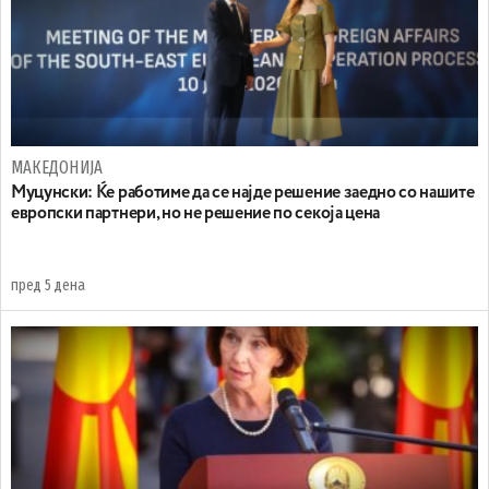
МАКЕДОНИЈА
Муцунски: Ќе работиме да се најде решение заедно со нашите
европски партнери, но не решение по секоја цена
пред 5 дена