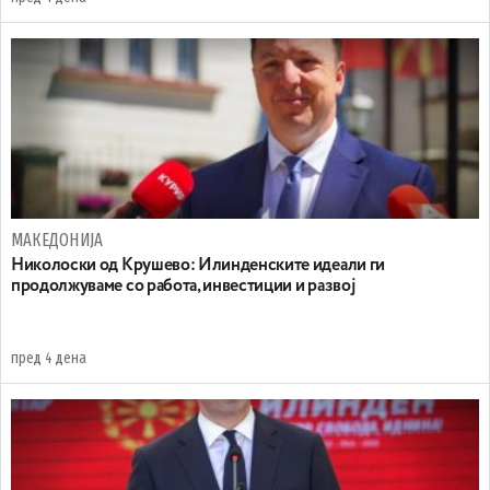
МАКЕДОНИЈА
Николоски од Крушево: Илинденските идеали ги
продолжуваме со работа, инвестиции и развој
пред 4 дена