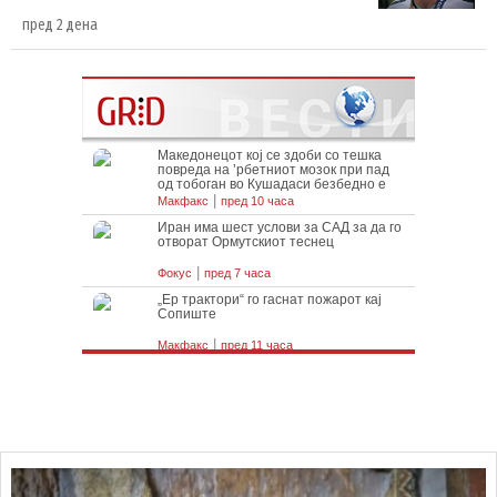
пред 2 дена