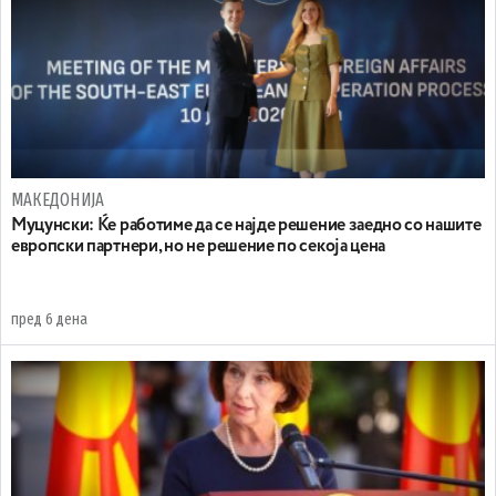
МАКЕДОНИЈА
Муцунски: Ќе работиме да се најде решение заедно со нашите
европски партнери, но не решение по секоја цена
пред 6 дена