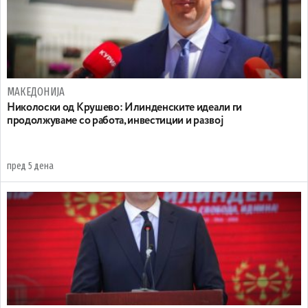
МАКЕДОНИЈА
Николоски од Крушево: Илинденските идеали ги
продолжуваме со работа, инвестиции и развој
пред 5 дена