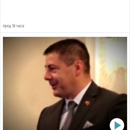
пред 18 часа