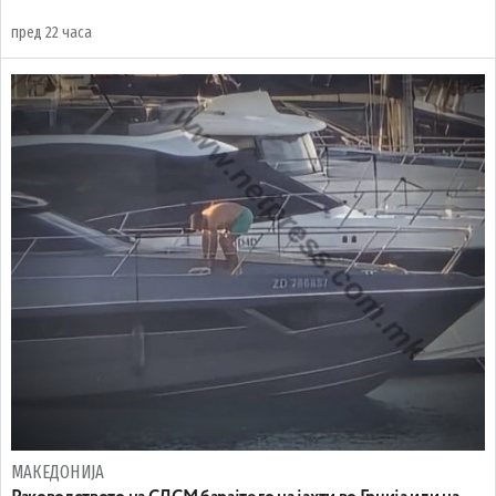
пред 22 часа
МАКЕДОНИЈА