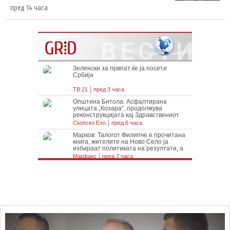
пред 14 часа