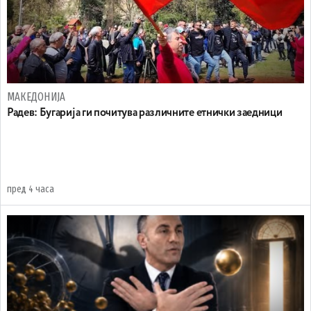
МАКЕДОНИЈА
Радев: Бугарија ги почитува различните етнички заедници
пред 4 часа