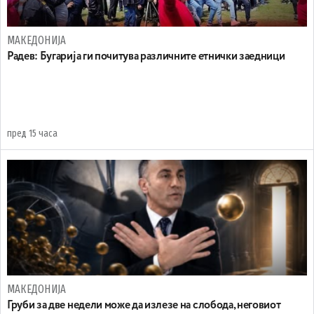
МАКЕДОНИЈА
Радев: Бугарија ги почитува различните етнички заедници
пред 15 часа
МАКЕДОНИЈА
Груби за две недели може да излезе на слобода, неговиот