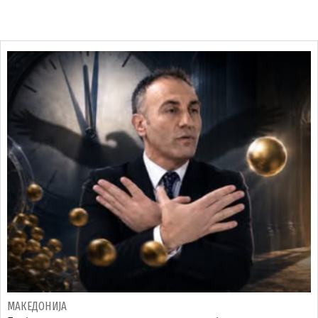
МАКЕДОНИЈА