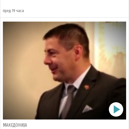
пред 19 часа
МАКЕДОНИЈА