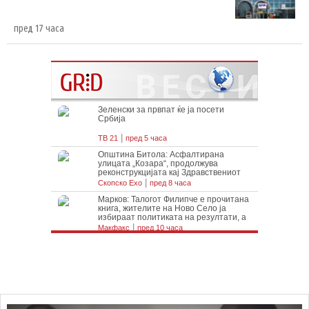
пред 17 часа