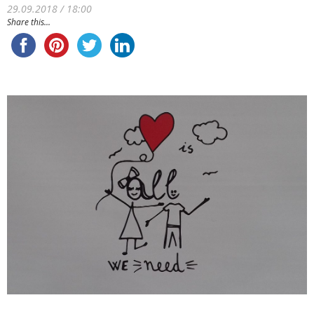
29.09.2018 / 18:00
Share this...