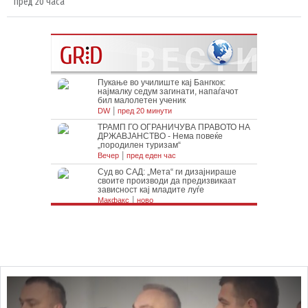
пред 20 часа