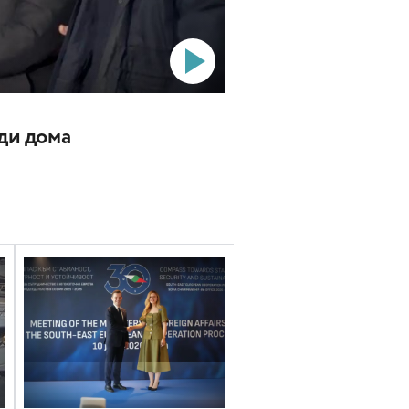
ади дома