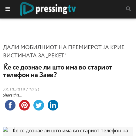
ДАЛИ МОБИЛНИОТ НА ПРЕМИЕРОТ ЈА КРИЕ
ВИСТИНАТА ЗА „РЕКЕТ“
Ќе се дознае ли што има во стариот
телефон на Заев?
23.10.2019 / 10:51
Share this...