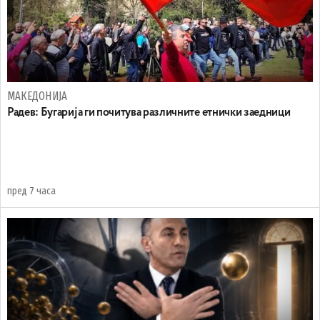
МАКЕДОНИЈА
Радев: Бугарија ги почитува различните етнички заедници
пред 7 часа