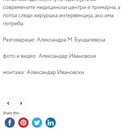
современите медицински центри е примарна, а
потоа следи хируршка интервенција, ако има
потреба.
Разговараше: Александра М. Бундалевска
фото и видео: Александар Ивановски
монтажа: Александар Ивановски
Share this...