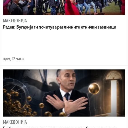
МАКЕДОНИЈА
Радев: Бугарија ги почитува различните етнички заедници
пред 22 часа
МАКЕДОНИЈА