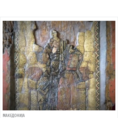
МАКЕДОНИЈА