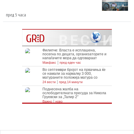
пред 5 часа