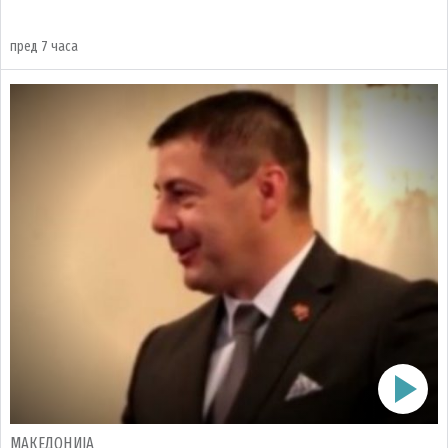
пред 7 часа
МАКЕДОНИЈА