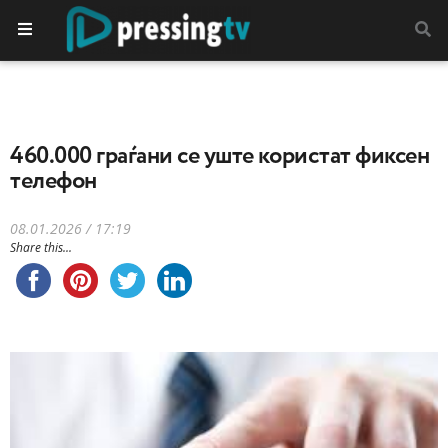
460.000 граѓани се уште користат фиксен
телефон
08.01.2026 / 17:19
Share this...