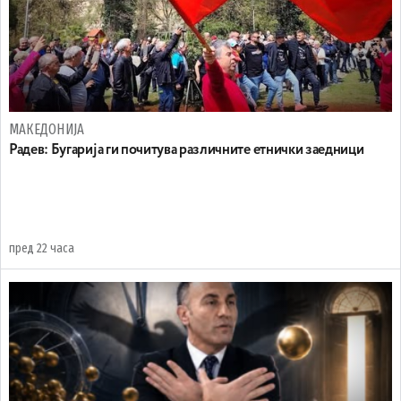
МАКЕДОНИЈА
Радев: Бугарија ги почитува различните етнички заедници
пред 22 часа