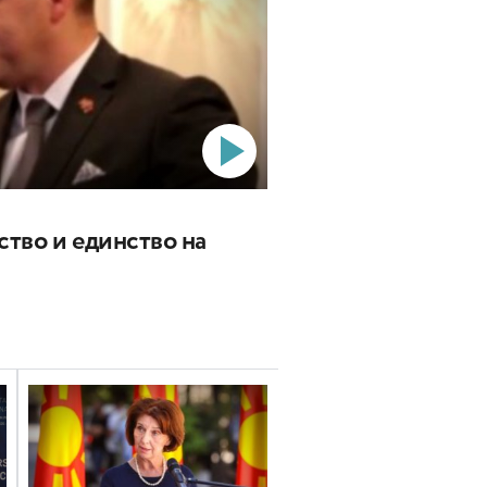
ство и единство на