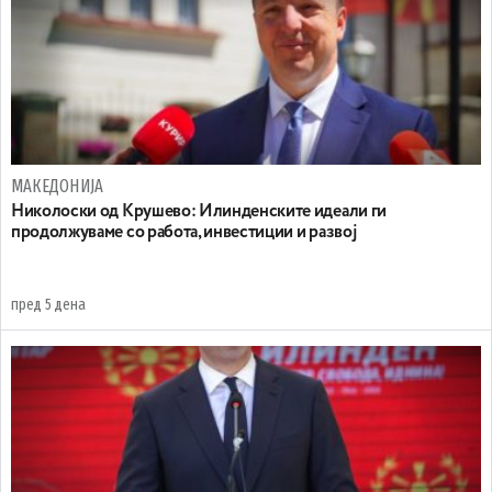
МАКЕДОНИЈА
Николоски од Крушево: Илинденските идеали ги
продолжуваме со работа, инвестиции и развој
пред 5 дена