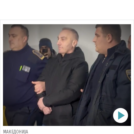
МАКЕДОНИЈА