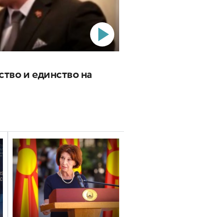
ство и единство на