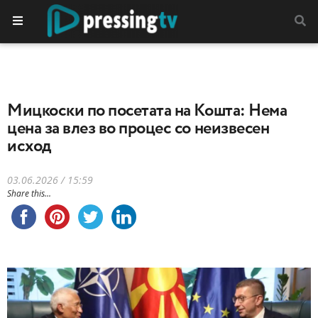
Мицкоски по посетата на Кошта: Нема
цена за влез во процес со неизвесен
исход
03.06.2026 / 15:59
Share this...