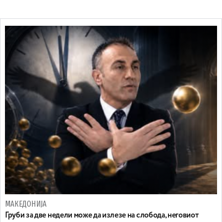
МАКЕДОНИЈА
Груби за две недели може да излезе на слобода, неговиот