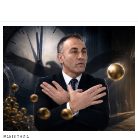
МАКЕДОНИЈА